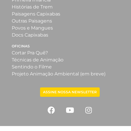
Histórias de Trem
Paisagens Capixabas
Outras Paisagens
Povos e Mangues
Docs Capixabas
OFICINAS
Cortar Pra Quê?
Técnicas de Animação
Sentindo o Filme
Projeto Animação Ambiental (em breve)
ASSINE NOSSA NEWSLETTER