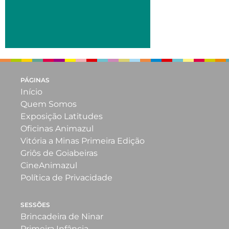
PÁGINAS
Início
Quem Somos
Exposição Latitudes
Oficinas Animazul
Vitória a Minas Primeira Edição
Griôs de Goiabeiras
CineAnimazul
Política de Privacidade
SESSÕES
Brincadeira de Ninar
Primeira Infância