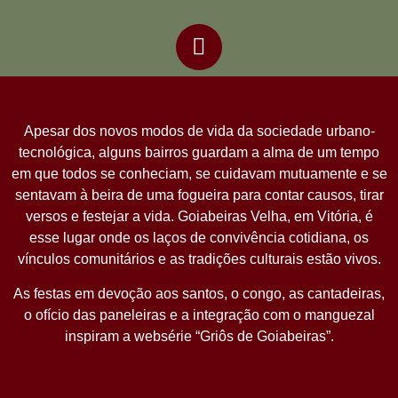
Apesar dos novos modos de vida da sociedade urbano-
tecnológica, alguns bairros guardam a alma de um tempo
em que todos se conheciam, se cuidavam mutuamente e se
sentavam à beira de uma fogueira para contar causos, tirar
versos e festejar a vida. Goiabeiras Velha, em Vitória, é
esse lugar onde os laços de convivência cotidiana, os
vínculos comunitários e as tradições culturais estão vivos.
As festas em devoção aos santos, o congo, as cantadeiras,
o ofício das paneleiras e a integração com o manguezal
inspiram a websérie “Griôs de Goiabeiras”.