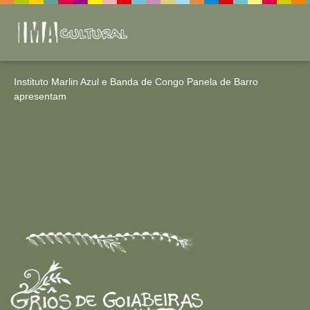
Instituto Marlin Azul e Banda de Congo Panela de Barro
apresentam