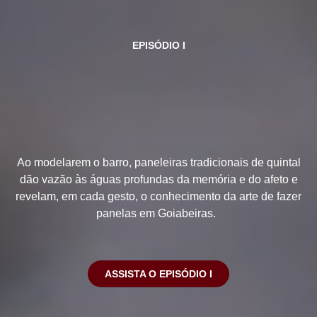
EPISÓDIO I
Ao modelarem o barro, paneleiras tradicionais de quintal
dão vazão às águas profundas da memória e do afeto e
revelam, em cada gesto, o conhecimento da arte de fazer
panelas em Goiabeiras.
ASSISTA O EPISÓDIO I