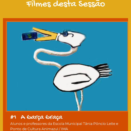
Filmes desta Sessão
#1
A Garça Graça
Alunos e professores da Escola Municipal Tânia Pôncio Leite e
Ponto de Cultura Animazul / IMA