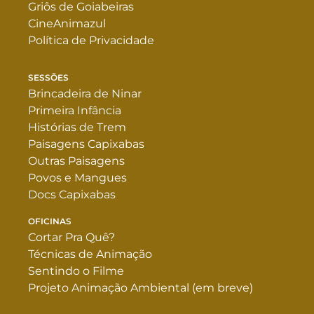
Griôs de Goiabeiras
CineAnimazul
Política de Privacidade
SESSÕES
Brincadeira de Ninar
Primeira Infância
Histórias de Trem
Paisagens Capixabas
Outras Paisagens
Povos e Mangues
Docs Capixabas
OFICINAS
Cortar Pra Quê?
Técnicas de Animação
Sentindo o Filme
Projeto Animação Ambiental (em breve)