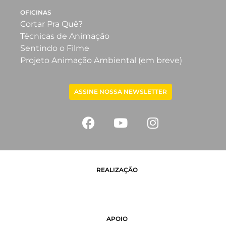
OFICINAS
Cortar Pra Quê?
Técnicas de Animação
Sentindo o Filme
Projeto Animação Ambiental (em breve)
ASSINE NOSSA NEWSLETTER
REALIZAÇÃO
APOIO