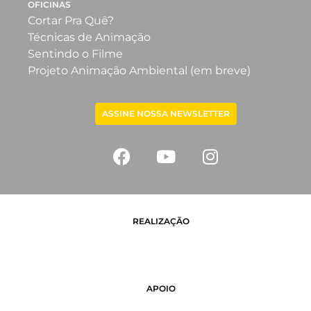
OFICINAS
Cortar Pra Quê?
Técnicas de Animação
Sentindo o Filme
Projeto Animação Ambiental (em breve)
ASSINE NOSSA NEWSLETTER
REALIZAÇÃO
APOIO