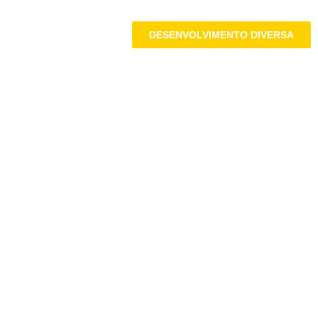
DESENVOLVIMENTO DIVERSA