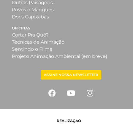
Outras Paisagens
Povos e Mangues
Docs Capixabas
OFICINAS
Cortar Pra Quê?
Técnicas de Animação
Sentindo o Filme
Projeto Animação Ambiental (em breve)
ASSINE NOSSA NEWSLETTER
REALIZAÇÃO