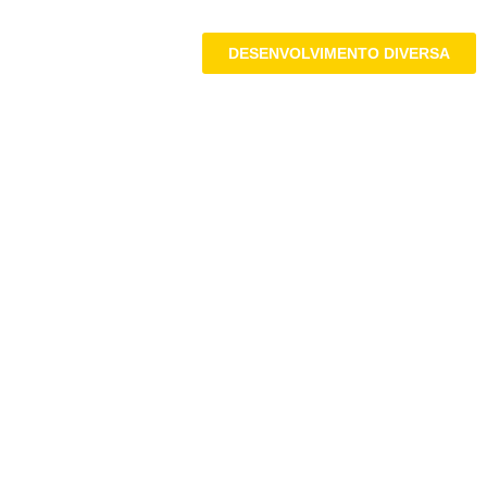
DESENVOLVIMENTO DIVERSA