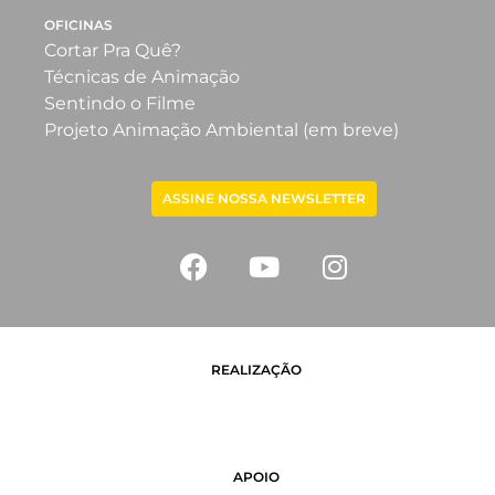
OFICINAS
Cortar Pra Quê?
Técnicas de Animação
Sentindo o Filme
Projeto Animação Ambiental (em breve)
ASSINE NOSSA NEWSLETTER
REALIZAÇÃO
APOIO