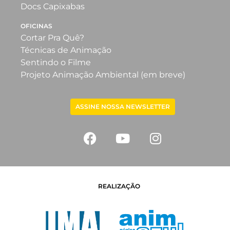
Docs Capixabas
OFICINAS
Cortar Pra Quê?
Técnicas de Animação
Sentindo o Filme
Projeto Animação Ambiental (em breve)
ASSINE NOSSA NEWSLETTER
REALIZAÇÃO