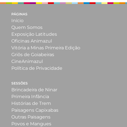
PÁGINAS
Início
Quem Somos
Exposição Latitudes
Oficinas Animazul
Vitória a Minas Primeira Edição
Griôs de Goiabeiras
CineAnimazul
Política de Privacidade
SESSÕES
Brincadeira de Ninar
Primeira Infância
Histórias de Trem
Paisagens Capixabas
Outras Paisagens
Povos e Mangues