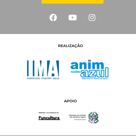
REALIZAÇÃO
APOIO