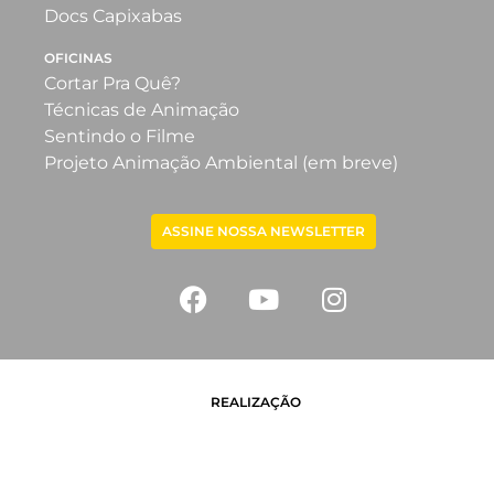
Docs Capixabas
OFICINAS
Cortar Pra Quê?
Técnicas de Animação
Sentindo o Filme
Projeto Animação Ambiental (em breve)
ASSINE NOSSA NEWSLETTER
REALIZAÇÃO