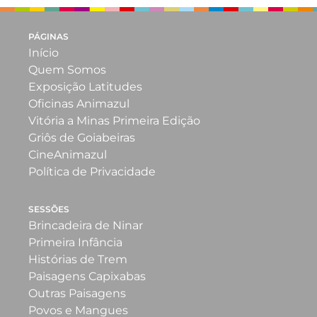
PÁGINAS
Início
Quem Somos
Exposição Latitudes
Oficinas Animazul
Vitória a Minas Primeira Edição
Griôs de Goiabeiras
CineAnimazul
Política de Privacidade
SESSÕES
Brincadeira de Ninar
Primeira Infância
Histórias de Trem
Paisagens Capixabas
Outras Paisagens
Povos e Mangues