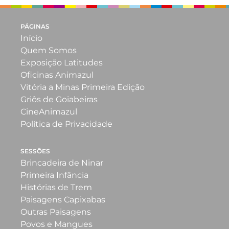
PÁGINAS
Início
Quem Somos
Exposição Latitudes
Oficinas Animazul
Vitória a Minas Primeira Edição
Griôs de Goiabeiras
CineAnimazul
Política de Privacidade
SESSÕES
Brincadeira de Ninar
Primeira Infância
Histórias de Trem
Paisagens Capixabas
Outras Paisagens
Povos e Mangues