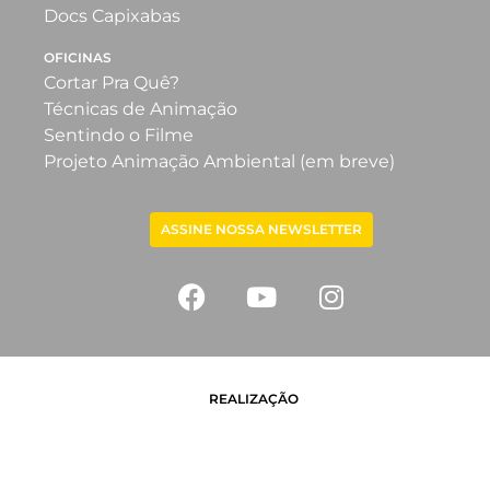
Docs Capixabas
OFICINAS
Cortar Pra Quê?
Técnicas de Animação
Sentindo o Filme
Projeto Animação Ambiental (em breve)
ASSINE NOSSA NEWSLETTER
REALIZAÇÃO