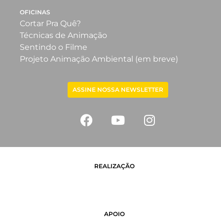
OFICINAS
Cortar Pra Quê?
Técnicas de Animação
Sentindo o Filme
Projeto Animação Ambiental (em breve)
ASSINE NOSSA NEWSLETTER
REALIZAÇÃO
APOIO