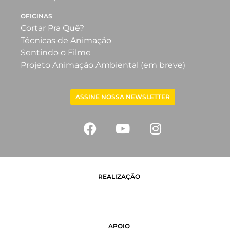
OFICINAS
Cortar Pra Quê?
Técnicas de Animação
Sentindo o Filme
Projeto Animação Ambiental (em breve)
ASSINE NOSSA NEWSLETTER
REALIZAÇÃO
APOIO