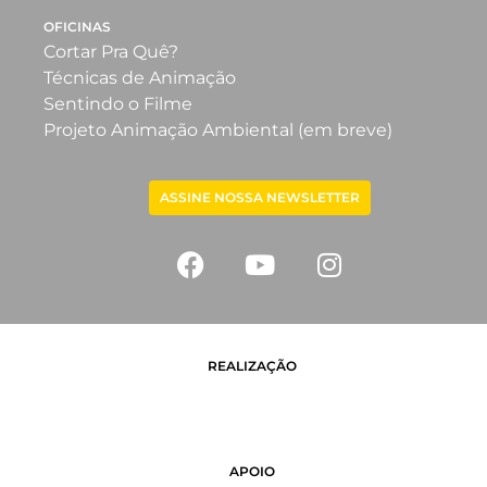
OFICINAS
Cortar Pra Quê?
Técnicas de Animação
Sentindo o Filme
Projeto Animação Ambiental (em breve)
ASSINE NOSSA NEWSLETTER
REALIZAÇÃO
APOIO