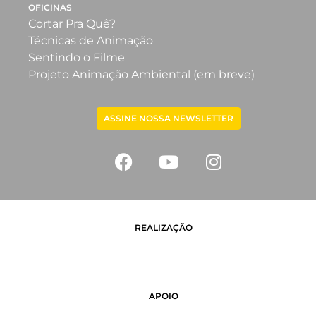
OFICINAS
Cortar Pra Quê?
Técnicas de Animação
Sentindo o Filme
Projeto Animação Ambiental (em breve)
ASSINE NOSSA NEWSLETTER
REALIZAÇÃO
APOIO