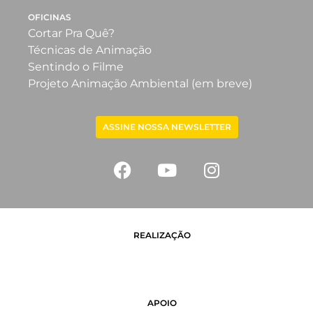
OFICINAS
Cortar Pra Quê?
Técnicas de Animação
Sentindo o Filme
Projeto Animação Ambiental (em breve)
ASSINE NOSSA NEWSLETTER
REALIZAÇÃO
APOIO