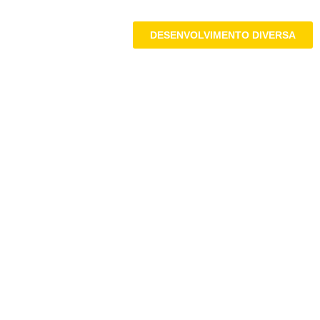
DESENVOLVIMENTO DIVERSA