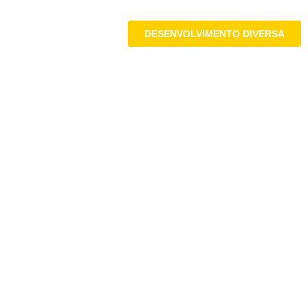
DESENVOLVIMENTO DIVERSA