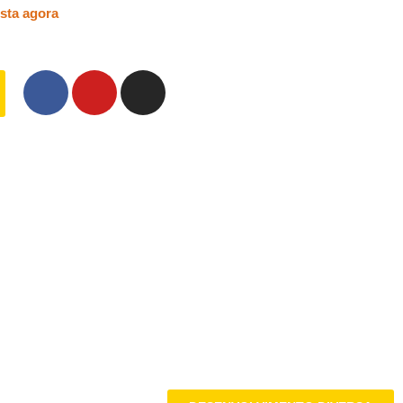
sta agora